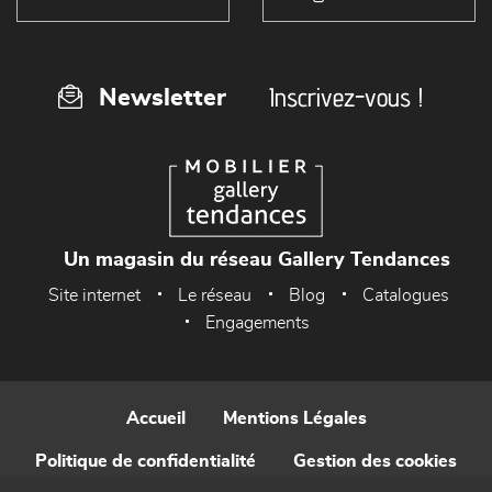
Inscrivez-vous !
Newsletter
Un magasin du réseau Gallery Tendances
Site internet
Le réseau
Blog
Catalogues
Engagements
Accueil
Mentions Légales
Politique de confidentialité
Gestion des cookies