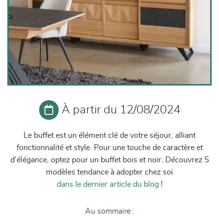
À partir du 12/08/2024
Le buffet est un élément clé de votre séjour, alliant
fonctionnalité et style. Pour une touche de caractère et
d'élégance, optez pour un buffet bois et noir. Découvrez 5
modèles tendance à adopter chez soi
dans le dernier article du blog
!
Au sommaire :