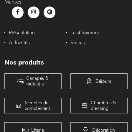
Mantes
Présentation
Le showroom
Actualités
Vidéos
Nos produits
Canapés &
Séjours
fauteuils
Meubles de
Chambres &
complément
dressing
Literie
Décoration