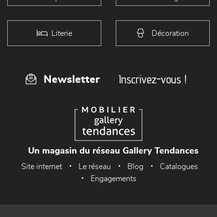
Literie
Décoration
Inscrivez-vous !
Newsletter
Un magasin du réseau Gallery Tendances
Site internet
Le réseau
Blog
Catalogues
Engagements