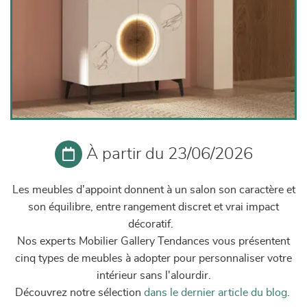
À partir du 23/06/2026
Les meubles d'appoint donnent à un salon son caractère et
son équilibre, entre rangement discret et vrai impact
décoratif.
Nos experts Mobilier Gallery Tendances vous présentent
cinq types de meubles à adopter pour personnaliser votre
intérieur sans l'alourdir.
Découvrez notre sélection
dans le dernier article du blog
.