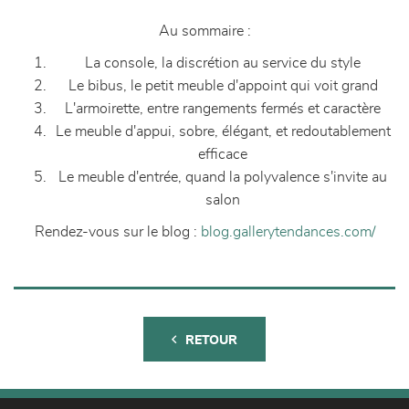
Au sommaire :
La console, la discrétion au service du style
Le bibus, le petit meuble d'appoint qui voit grand
L'armoirette, entre rangements fermés et caractère
Le meuble d'appui, sobre, élégant, et redoutablement
efficace
Le meuble d'entrée, quand la polyvalence s'invite au
salon
Rendez-vous sur le blog :
blog.gallerytendances.com/
RETOUR