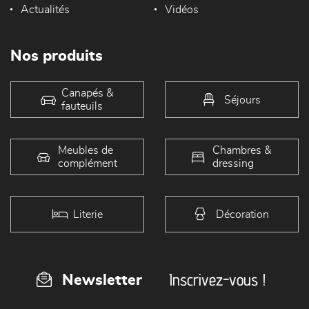
Actualités
Vidéos
Nos produits
Canapés &
Séjours
fauteuils
Meubles de
Chambres &
complément
dressing
Literie
Décoration
Inscrivez-vous !
Newsletter