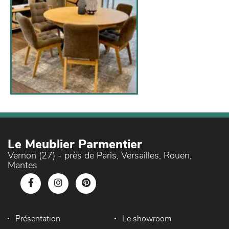
Le Meublier Parmentier
Vernon (27) - près de Paris, Versailles, Rouen,
Mantes
Présentation
Le showroom