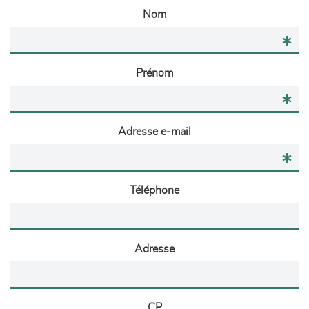
Nom
Prénom
Adresse e-mail
Téléphone
Adresse
CP