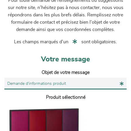
Pour toute demande de renseignements ou suggestions
sur notre site, n'hésitez pas à nous contacter, nous vous
répondrons dans les plus brefs délais. Remplissez notre
formulaire de contact et précisez bien l'objet de votre
demande ainsi que vos coordonnées complètes.
Les champs marqués d'un
sont obligatoires.
Votre message
Objet de votre message
Produit sélectionné