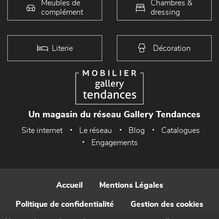
Meubles de
Chambres &
complément
dressing
Literie
Décoration
Un magasin du réseau Gallery Tendances
Site internet
Le réseau
Blog
Catalogues
Engagements
Accueil
Mentions Légales
Politique de confidentialité
Gestion des cookies