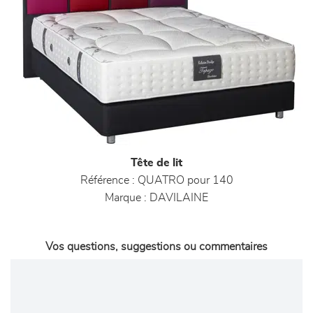
Tête de lit
Référence :
QUATRO pour 140
Marque :
DAVILAINE
Vos questions, suggestions ou commentaires