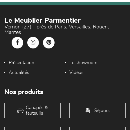
Le Meublier Parmentier
Vernon (27) - près de Paris, Versailles, Rouen,
Mantes
Présentation
Le showroom
Actualités
Vidéos
Nos produits
Canapés &
Séjours
fauteuils