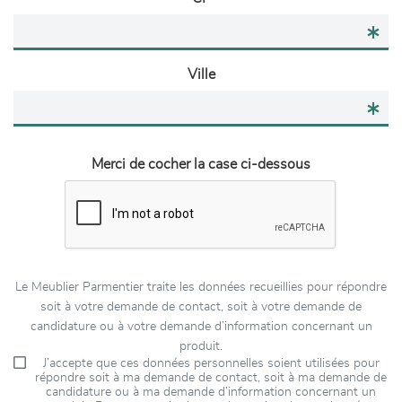
Ville
Merci de cocher la case ci-dessous
Le Meublier Parmentier traite les données recueillies pour répondre
soit à votre demande de contact, soit à votre demande de
candidature ou à votre demande d’information concernant un
produit.
J’accepte que ces données personnelles soient utilisées pour
répondre soit à ma demande de contact, soit à ma demande de
candidature ou à ma demande d’information concernant un