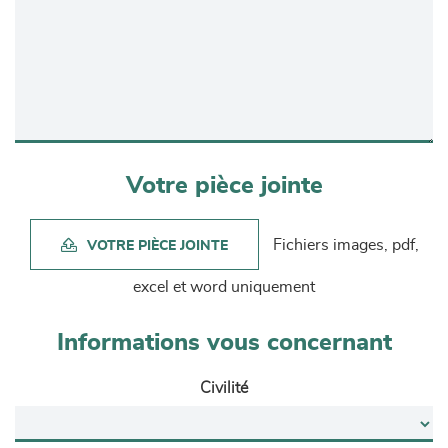
Votre pièce jointe
Fichiers images, pdf,
VOTRE PIÈCE JOINTE
excel et word uniquement
Informations vous concernant
Civilité