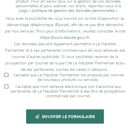
produit. Pour en savoir plus sur la gestion de vos données
personnelles et pour exercer vos droits, reportez-vous à la
page
« politique de gestion des données personnelles »
Vous avez la possibilité de vous inscrire sur la liste d’opposition au
démarchage téléphonique (Bloctel), afin de ne pas être démarché
par nos services. Pour plus d’informations, veuillez consulter le site
https://www.bloctel.gouv.fr
.
Ces données peuvent également permettre à Le Meublier
Parmentier et à ses partenaires commerciaux de vous adresser par
courriel d’autres publicités. Si vous souhaitez recevoir de la
prospection par courriel de la part de Le Meublier Parmentier et/ou
de ses partenaires, cochez les cases ci-dessous :
J’accepte que Le Meublier Parmentier me propose par courriel
de nouveaux produits ou services.
J’accepte que mon adresse électronique soit transmise aux
partenaires de Le Meublier Parmentier à des fins de prospection
commerciale par courriel.
ENVOYER LE FORMULAIRE