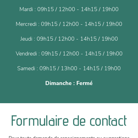
Mardi :
09h15 / 12h00 - 14h15 / 19h00
Mercredi :
09h15 / 12h00 - 14h15 / 19h00
Jeudi :
09h15 / 12h00 - 14h15 / 19h00
Vendredi :
09h15 / 12h00 - 14h15 / 19h00
Samedi :
09h15 / 13h00 - 14h15 / 19h00
Dimanche :
Fermé
Formulaire de contact