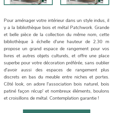
Pour aménager votre intérieur dans un style indus, il
y a la bibliothèque bois et métal Patchwork. Grande
et belle pièce de la collection du même nom, cette
bibliothèque à échelle d'une hauteur de 2.30 m
propose un grand espace de rangement pour vos
livres et autres objets culturels, et offre une place
superbe pour votre décoration préférée, sans oublier
d'avoir aussi des espaces de rangement plus
discrets en bas du meuble entre niches et portes.
Côté look, on adore l'association bois naturel, bois
patiné façon récup' et nombreux éléments, boulons
et croisillons de métal. Contemplation garantie !