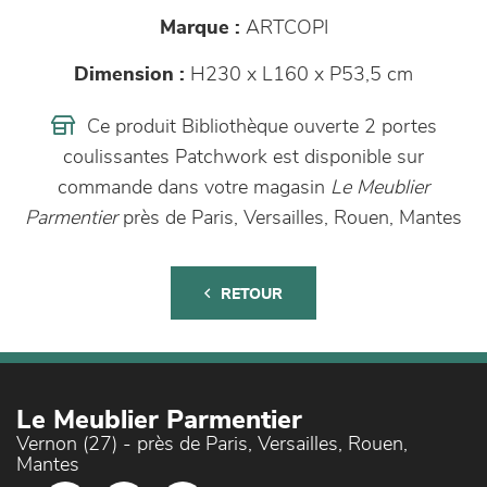
Marque :
ARTCOPI
Dimension :
H230 x L160 x P53,5 cm
Ce produit Bibliothèque ouverte 2 portes
coulissantes Patchwork est disponible sur
commande dans votre magasin
Le Meublier
Parmentier
près de Paris, Versailles, Rouen, Mantes
RETOUR
Le Meublier Parmentier
Vernon (27) - près de Paris, Versailles, Rouen,
Mantes