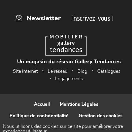
Inscrivez-vous !
Newsletter
Un magasin du réseau Gallery Tendances
Site internet
Le réseau
Blog
Catalogues
Engagements
Accueil
Mentions Légales
Politique de confidentialité
Gestion des cookies
Nous utilisons des cookies sur ce site pour améliorer votre
Contact
expérience utilisateur.