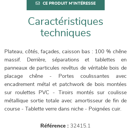
CE PRODUIT M'INTÉRESSE
Caractéristiques
techniques
Plateau, côtés, façades, caisson bas : 100 % chêne
massif. Derrière, séparations et tablettes en
panneaux de particules revêtus de véritable bois de
placage chêne - Portes coulissantes avec
encadrement métal et patchwork de bois montées
sur roulettes PVC - Tiroirs montés sur coulisse
métallique sortie totale avec amortisseur de fin de
course - Tablette verre dans niche - Poignées cuir.
Référence :
32415.1