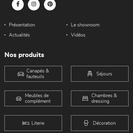
Présentation
Le showroom
Actualités
Vidéos
Nos produits
Canapés &
Séjours
fauteuils
Meubles de
Chambres &
complément
dressing
Literie
Décoration