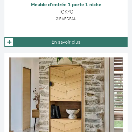
Meuble d’entrée 1 porte 1 niche
TOKYO
GIRARDEAU
En savoir plus