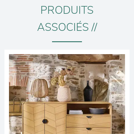
PRODUITS
ASSOCIÉS //