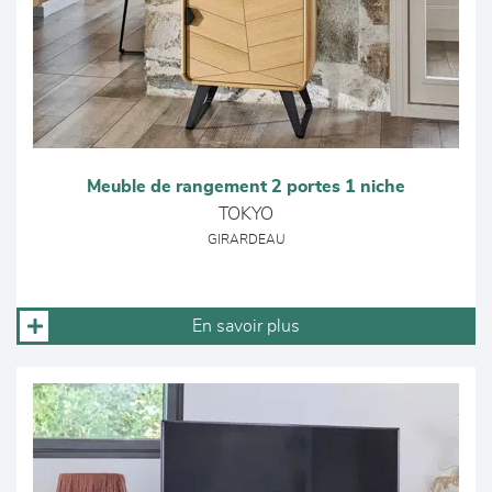
Meuble de rangement 2 portes 1 niche
TOKYO
GIRARDEAU
En savoir plus