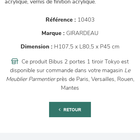
acrylique, vernis de finition acrylique.
Référence :
10403
Marque :
GIRARDEAU
Dimension :
H107,5 x L80,5 x P45 cm
Ce produit Bibus 2 portes 1 tiroir Tokyo est
disponible sur commande dans votre magasin
Le
Meublier Parmentier
près de Paris, Versailles, Rouen,
Mantes
RETOUR