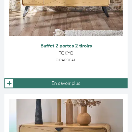
Buffet 2 portes 2 tiroirs
TOKYO
GIRARDEAU
En savoir plus