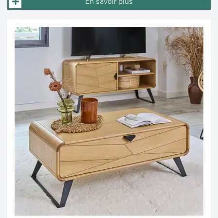
En savoir plus