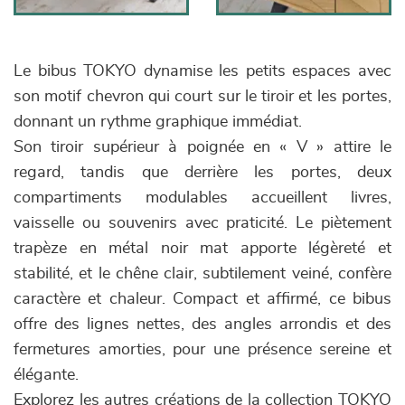
Le bibus TOKYO dynamise les petits espaces avec
son motif chevron qui court sur le tiroir et les portes,
donnant un rythme graphique immédiat.
Son tiroir supérieur à poignée en « V » attire le
regard, tandis que derrière les portes, deux
compartiments modulables accueillent livres,
vaisselle ou souvenirs avec praticité. Le piètement
trapèze en métal noir mat apporte légèreté et
stabilité, et le chêne clair, subtilement veiné, confère
caractère et chaleur. Compact et affirmé, ce bibus
offre des lignes nettes, des angles arrondis et des
fermetures amorties, pour une présence sereine et
élégante.
Explorez les autres créations de la collection TOKYO