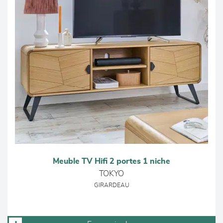
Meuble TV Hifi 2 portes 1 niche
TOKYO
GIRARDEAU