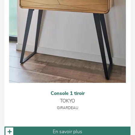
Console 1 tiroir
TOKYO
GIRARDEAU
En savoir plus