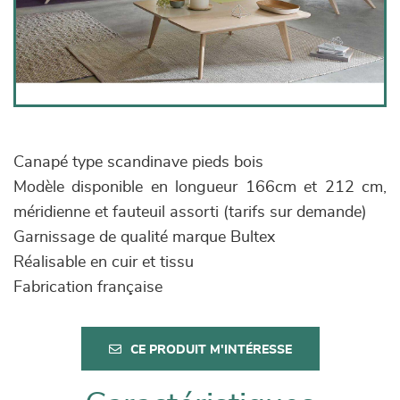
Canapé type scandinave pieds bois
Modèle disponible en longueur 166cm et 212 cm,
méridienne et fauteuil assorti (tarifs sur demande)
Garnissage de qualité marque Bultex
Réalisable en cuir et tissu
Fabrication française
CE PRODUIT M'INTÉRESSE