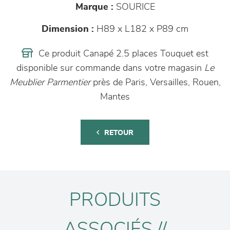
Marque :
SOURICE
Dimension :
H89 x L182 x P89 cm
Ce produit Canapé 2.5 places Touquet est
disponible sur commande dans votre magasin
Le
Meublier Parmentier
près de Paris, Versailles, Rouen,
Mantes
RETOUR
PRODUITS
ASSOCIÉS //