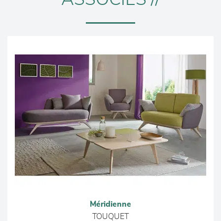
Méridienne
TOUQUET