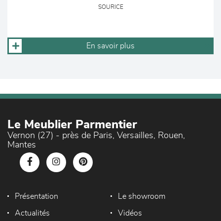
SOURICE
En savoir plus
Le Meublier Parmentier
Vernon (27) - près de Paris, Versailles, Rouen,
Mantes
Présentation
Le showroom
Actualités
Vidéos