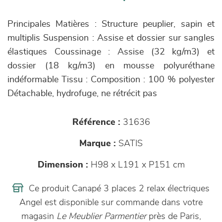
Principales Matières : Structure peuplier, sapin et
multiplis Suspension : Assise et dossier sur sangles
élastiques Coussinage : Assise (32 kg/m3) et
dossier (18 kg/m3) en mousse polyuréthane
indéformable Tissu : Composition : 100 % polyester
Détachable, hydrofuge, ne rétrécit pas
Référence :
31636
Marque :
SATIS
Dimension :
H98 x L191 x P151 cm
Ce produit Canapé 3 places 2 relax électriques
Angel est disponible sur commande dans votre
magasin
Le Meublier Parmentier
près de Paris,