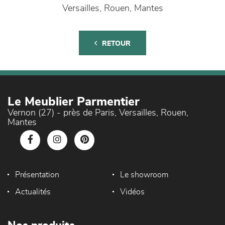
Versailles, Rouen, Mantes
RETOUR
Le Meublier Parmentier
Vernon (27) - près de Paris, Versailles, Rouen,
Mantes
Présentation
Le showroom
Actualités
Vidéos