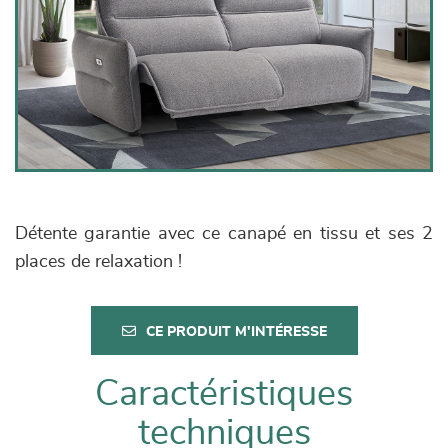
Détente garantie avec ce canapé en tissu et ses 2
places de relaxation !
CE PRODUIT M'INTÉRESSE
Caractéristiques
techniques