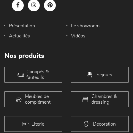
Présentation
Le showroom
Actualités
Vidéos
Nos produits
Canapés &
Séjours
fauteuils
Meubles de
Chambres &
complément
dressing
Literie
Décoration