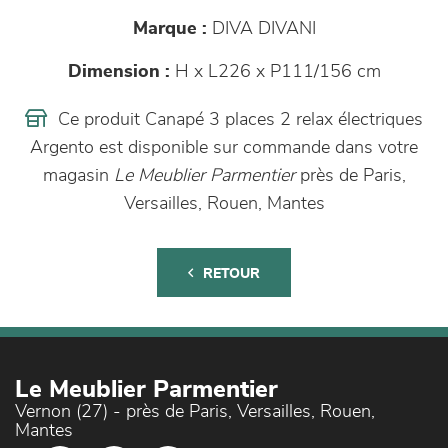
Marque :
DIVA DIVANI
Dimension :
H x L226 x P111/156 cm
Ce produit Canapé 3 places 2 relax électriques
Argento est disponible sur commande dans votre
magasin
Le Meublier Parmentier
près de Paris,
Versailles, Rouen, Mantes
RETOUR
Le Meublier Parmentier
Vernon (27) - près de Paris, Versailles, Rouen,
Mantes