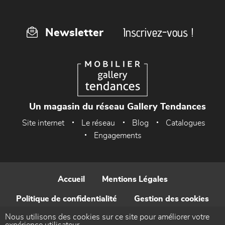
Inscrivez-vous !
Newsletter
Un magasin du réseau Gallery Tendances
Site internet
Le réseau
Blog
Catalogues
Engagements
Accueil
Mentions Légales
Politique de confidentialité
Gestion des cookies
Nous utilisons des cookies sur ce site pour améliorer votre
Contact