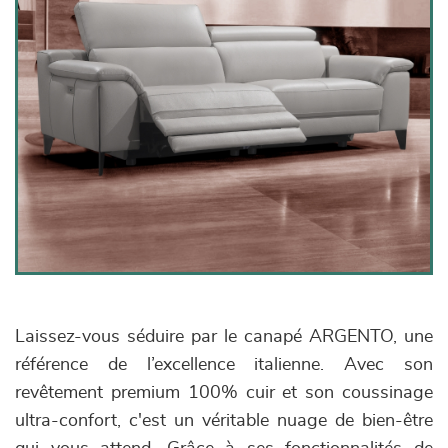
Laissez-vous séduire par le canapé ARGENTO, une
référence de l’excellence italienne. Avec son
revêtement premium 100% cuir et son coussinage
ultra-confort, c'est un véritable nuage de bien-être