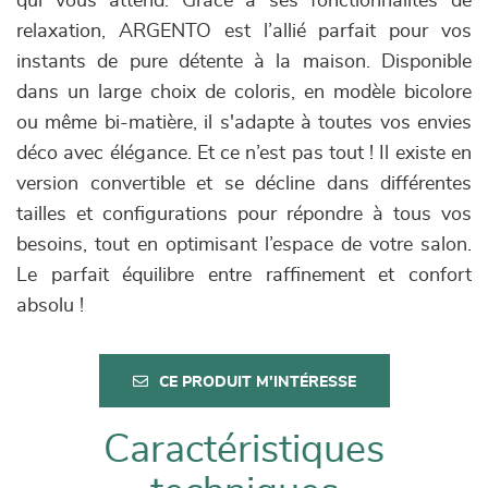
qui vous attend. Grâce à ses fonctionnalités de
relaxation, ARGENTO est l’allié parfait pour vos
instants de pure détente à la maison. Disponible
dans un large choix de coloris, en modèle bicolore
ou même bi-matière, il s'adapte à toutes vos envies
déco avec élégance. Et ce n’est pas tout ! Il existe en
version convertible et se décline dans différentes
tailles et configurations pour répondre à tous vos
besoins, tout en optimisant l’espace de votre salon.
Le parfait équilibre entre raffinement et confort
absolu !
CE PRODUIT M'INTÉRESSE
Caractéristiques