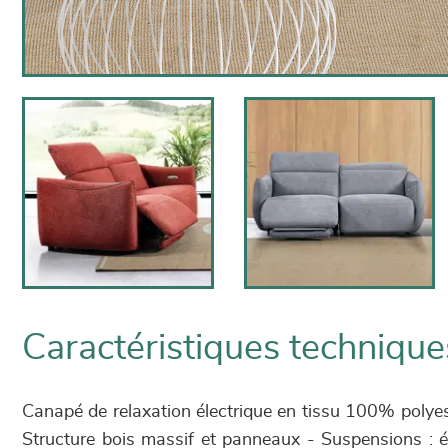
Caractéristiques technique
Canapé de relaxation électrique en tissu 100% polyest
Structure bois massif et panneaux - Suspensions : él