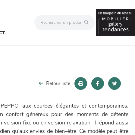
CT
Retour liste
 PEPPO, aux courbes élégantes et contemporaines,
un confort généreux pour des moments de détente
version fixe ou en version relaxation, il répond aussi
dien qu’aux envies de bien-être. Ce modèle peut être