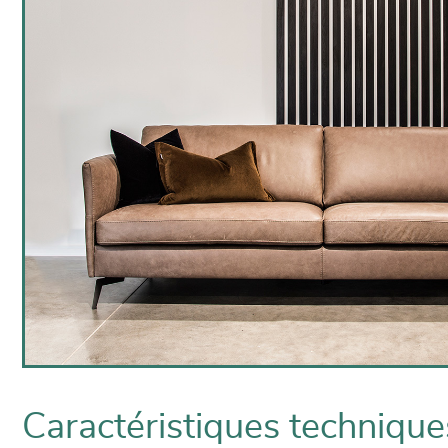
Caractéristiques technique