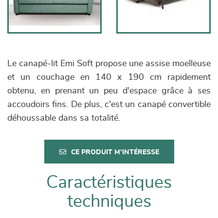
Le canapé-lit Emi Soft propose une assise moelleuse
et un couchage en 140 x 190 cm rapidement
obtenu, en prenant un peu d'espace grâce à ses
accoudoirs fins. De plus, c'est un canapé convertible
déhoussable dans sa totalité.
CE PRODUIT M'INTÉRESSE
Caractéristiques
techniques