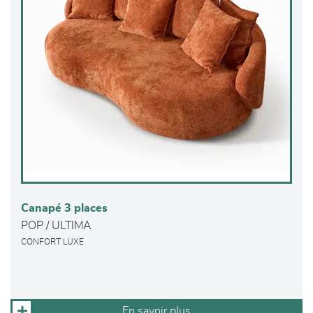
Canapé 3 places
POP / ULTIMA
CONFORT LUXE
En savoir plus