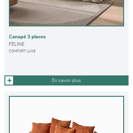
Canapé 3 places
FELINE
CONFORT LUXE
En savoir plus