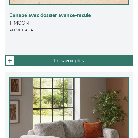
Canapé avec dossier avance-recule
T-MOON
AERRE ITALIA
En savoir plus