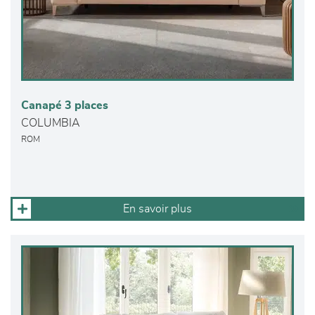
Canapé 3 places
COLUMBIA
ROM
En savoir plus