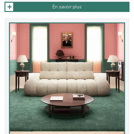
En savoir plus