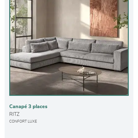
Canapé 3 places
RITZ
CONFORT LUXE