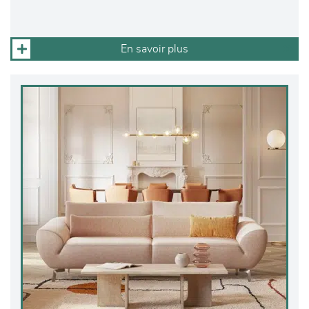
En savoir plus