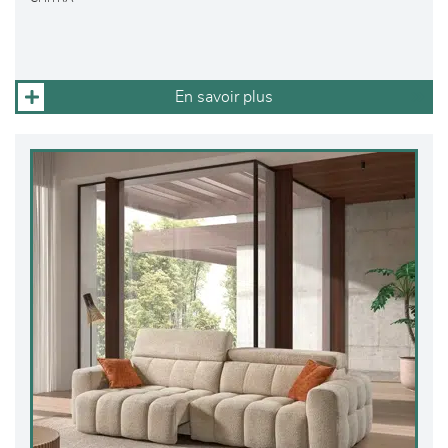
En savoir plus