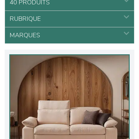
40 PRODUITS
RUBRIQUE
MARQUES