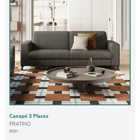
Canapé 3 Places
FRATINO
ROM