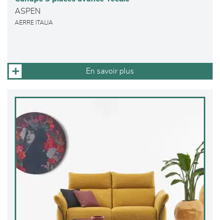
ASPEN
AERRE ITALIA
En savoir plus