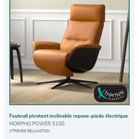
Fauteuil pivotant inclinable repose-pieds électrique
MORPHO POWER 5100
XTREMES RELAXATION