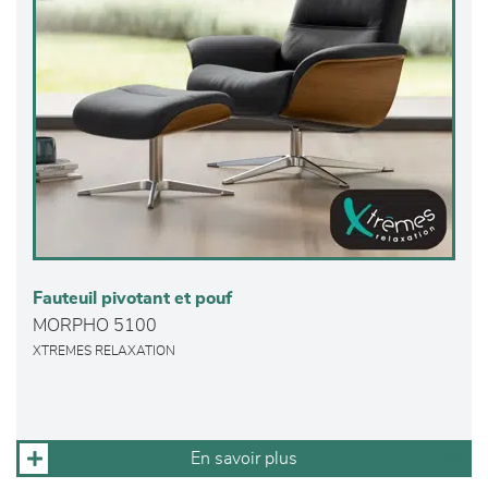
Fauteuil pivotant et pouf
MORPHO 5100
XTREMES RELAXATION
En savoir plus