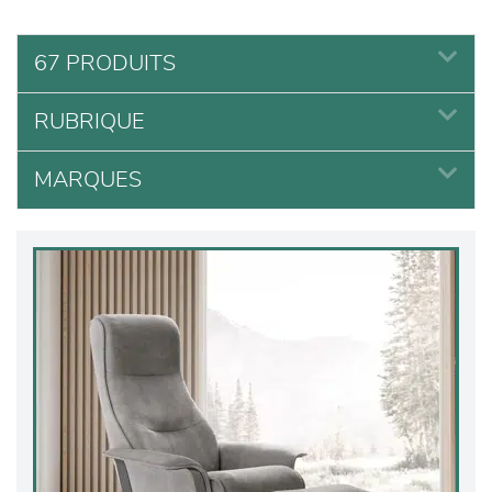
67 PRODUITS
RUBRIQUE
MARQUES