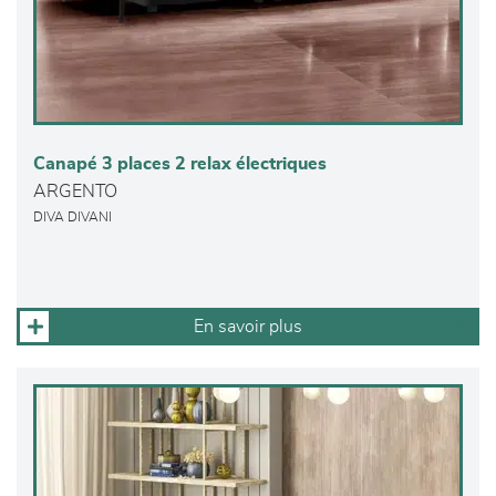
Canapé 3 places 2 relax électriques
ARGENTO
DIVA DIVANI
En savoir plus