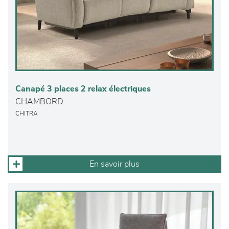
Canapé 3 places 2 relax électriques
CHAMBORD
CHITRA
En savoir plus