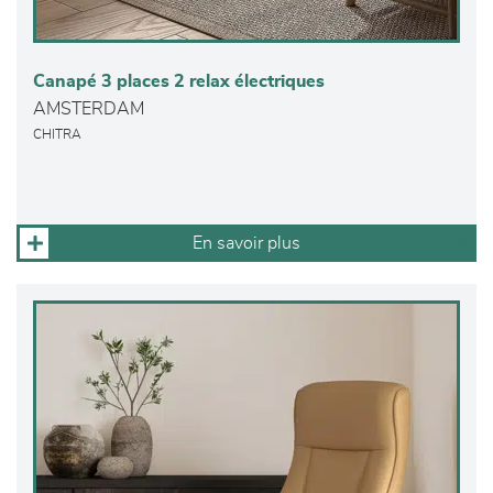
Canapé 3 places 2 relax électriques
AMSTERDAM
CHITRA
En savoir plus