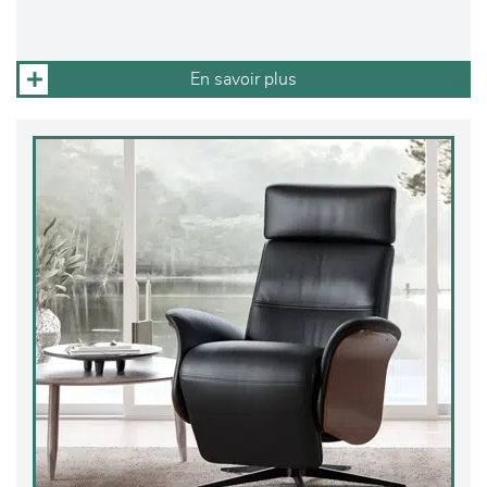
En savoir plus