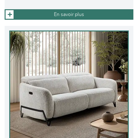
En savoir plus