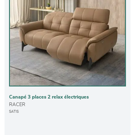
Canapé 3 places 2 relax électriques
RACER
SATIS