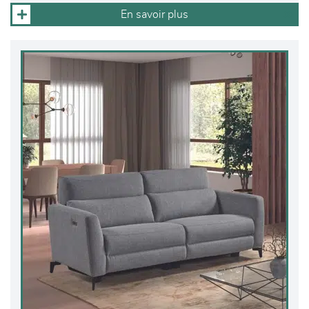
En savoir plus