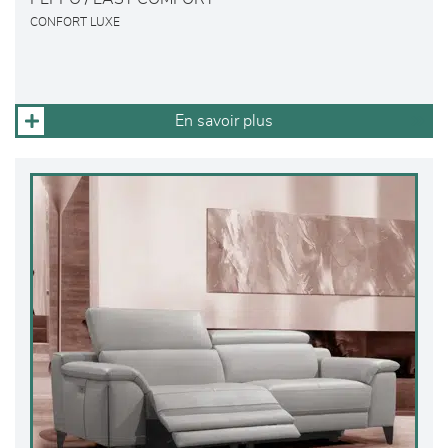
CONFORT LUXE
En savoir plus