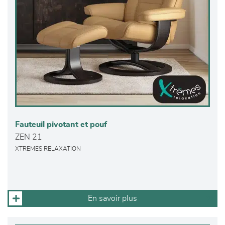
Fauteuil pivotant et pouf
ZEN 21
XTREMES RELAXATION
En savoir plus