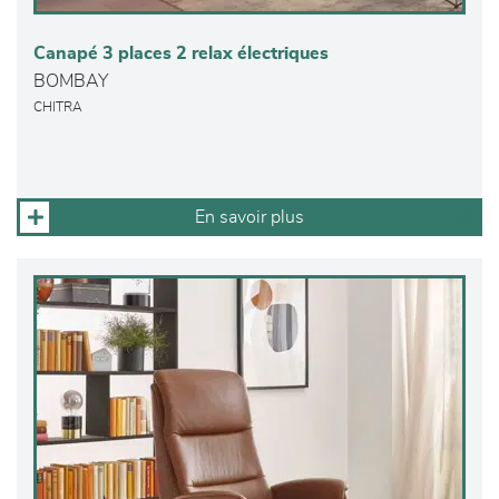
Canapé 3 places 2 relax électriques
BOMBAY
CHITRA
En savoir plus