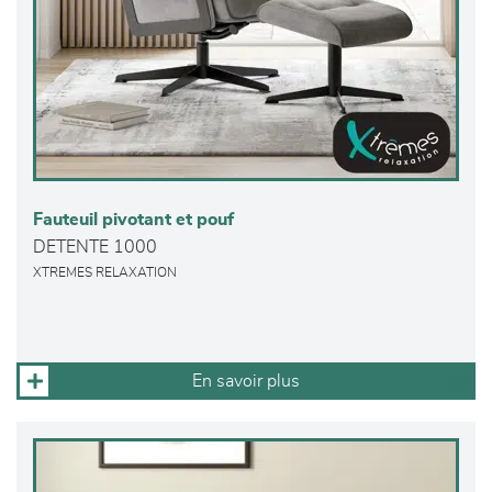
Fauteuil pivotant et pouf
DETENTE 1000
XTREMES RELAXATION
En savoir plus