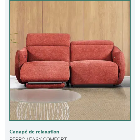
Canapé de relaxation
PEPPO / EASY COMFORT