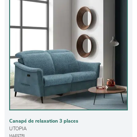
Canapé de relaxation 3 places
UTOPIA
MAESTRI