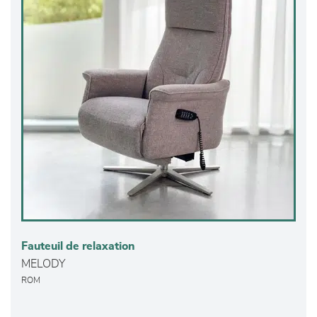
Fauteuil de relaxation
MELODY
ROM