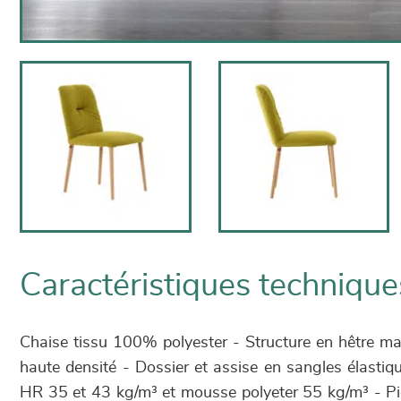
Caractéristiques technique
Chaise tissu 100% polyester - Structure en hêtre ma
haute densité - Dossier et assise en sangles élast
HR 35 et 43 kg/m³ et mousse polyeter 55 kg/m³ - Pi