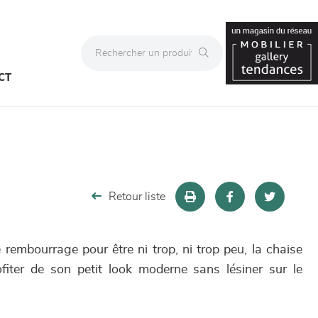
CT
Retour liste
e rembourrage pour être ni trop, ni trop peu, la chaise
fiter de son petit look moderne sans lésiner sur le