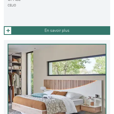
CELIO
En savoir plus