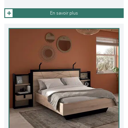
En savoir plus