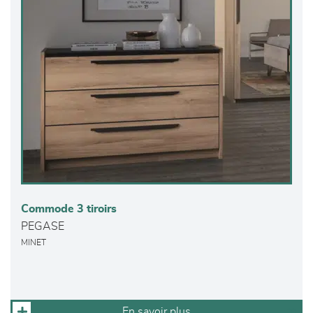
Commode 3 tiroirs
PEGASE
MINET
En savoir plus