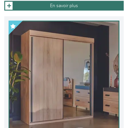
En savoir plus