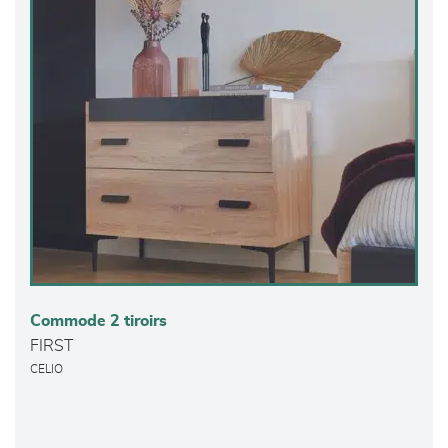
Commode 2 tiroirs
FIRST
CELIO