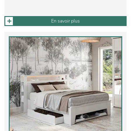
En savoir plus