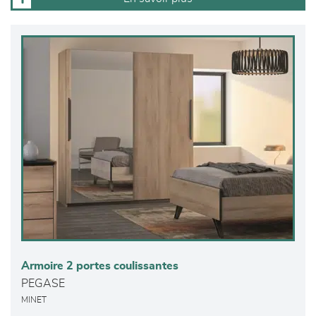
Armoire 2 portes coulissantes
PEGASE
MINET