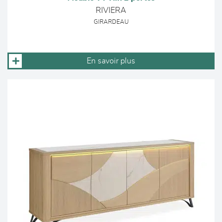
RIVIERA
GIRARDEAU
En savoir plus