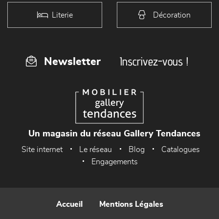
Literie
Décoration
Inscrivez-vous !
Newsletter
Un magasin du réseau Gallery Tendances
Site internet
Le réseau
Blog
Catalogues
Engagements
Accueil
Mentions Légales