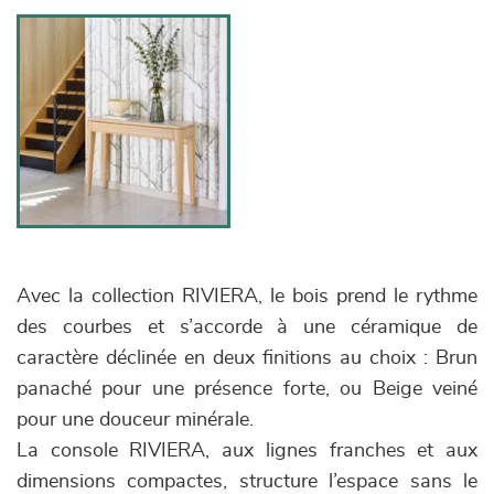
Avec la collection RIVIERA, le bois prend le rythme
des courbes et s’accorde à une céramique de
caractère déclinée en deux finitions au choix : Brun
panaché pour une présence forte, ou Beige veiné
pour une douceur minérale.
La console RIVIERA, aux lignes franches et aux
dimensions compactes, structure l’espace sans le