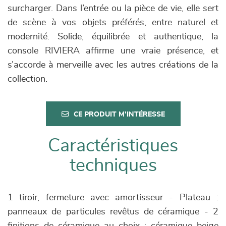
surcharger. Dans l’entrée ou la pièce de vie, elle sert
de scène à vos objets préférés, entre naturel et
modernité. Solide, équilibrée et authentique, la
console RIVIERA affirme une vraie présence, et
s’accorde à merveille avec les autres créations de la
collection.
CE PRODUIT M'INTÉRESSE
Caractéristiques
techniques
1 tiroir, fermeture avec amortisseur - Plateau :
panneaux de particules revêtus de céramique - 2