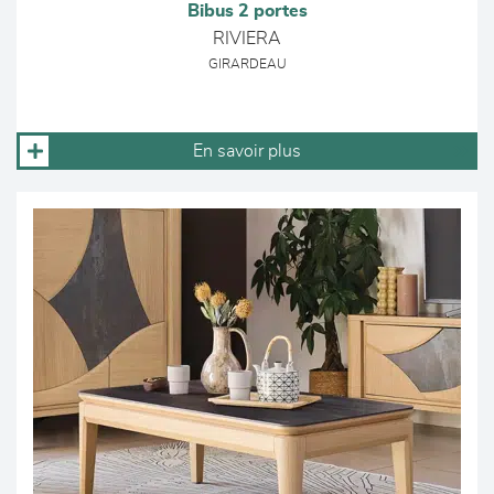
Bibus 2 portes
RIVIERA
GIRARDEAU
En savoir plus