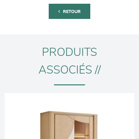
RETOUR
PRODUITS
ASSOCIÉS //