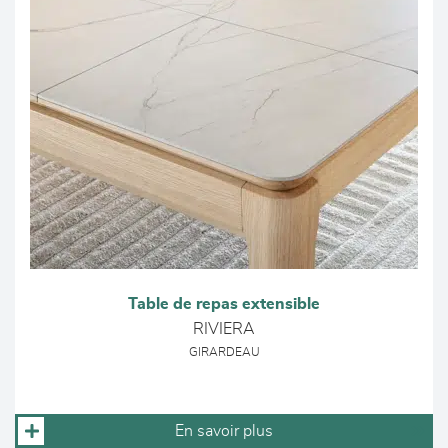
Table de repas extensible
RIVIERA
GIRARDEAU
En savoir plus