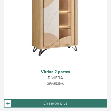
Vitrine 2 portes
RIVIERA
GIRARDEAU
En savoir plus