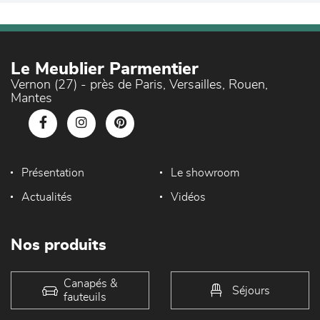
Le Meublier Parmentier
Vernon (27) - près de Paris, Versailles, Rouen,
Mantes
Présentation
Le showroom
Actualités
Vidéos
Nos produits
Canapés &
Séjours
fauteuils