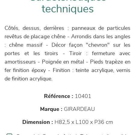
techniques
Côtés, dessus, derrières : panneaux de particules
revêtus de placage chêne - Arrondis dans les angles
: chêne massif - Décor façon "chevron" sur les
portes et les tiroirs - Tiroir : fermeture avec
amortisseurs - Poignée en métal - Pieds trapèze en
fer finition époxy - Finition : teinte acrylique, vernis
de finition acrylique.
Référence :
10401
Marque :
GIRARDEAU
Dimension :
H82,5 x L100 x P36 cm