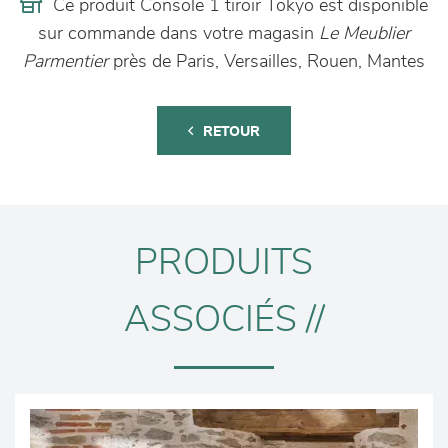
Ce produit Console 1 tiroir Tokyo est disponible
sur commande dans votre magasin
Le Meublier
Parmentier
près de Paris, Versailles, Rouen, Mantes
RETOUR
PRODUITS
ASSOCIÉS //