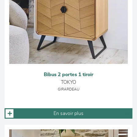
Bibus 2 portes 1 tiroir
TOKYO
GIRARDEAU
En savoir plus