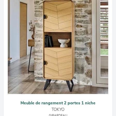
Meuble de rangement 2 portes 1 niche
TOKYO
GIRARDEAU