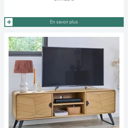
En savoir plus