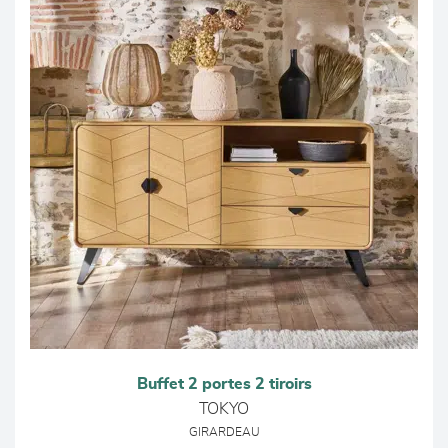
Buffet 2 portes 2 tiroirs
TOKYO
GIRARDEAU