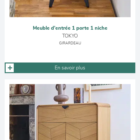
Meuble d’entrée 1 porte 1 niche
TOKYO
GIRARDEAU
En savoir plus