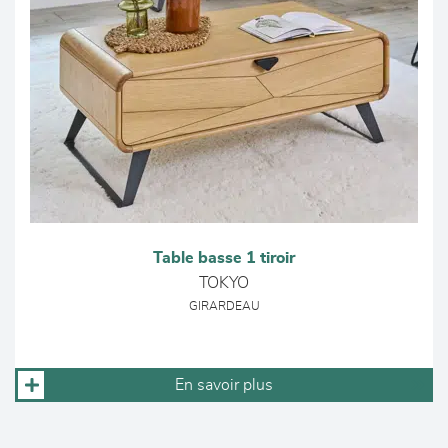
Table basse 1 tiroir
TOKYO
GIRARDEAU
En savoir plus