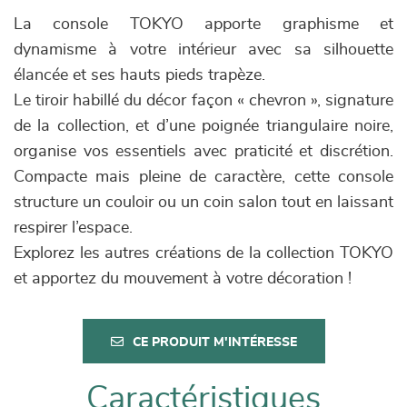
La console TOKYO apporte graphisme et
dynamisme à votre intérieur avec sa silhouette
élancée et ses hauts pieds trapèze.
Le tiroir habillé du décor façon « chevron », signature
de la collection, et d’une poignée triangulaire noire,
organise vos essentiels avec praticité et discrétion.
Compacte mais pleine de caractère, cette console
structure un couloir ou un coin salon tout en laissant
respirer l’espace.
Explorez les autres créations de la collection TOKYO
et apportez du mouvement à votre décoration !
CE PRODUIT M'INTÉRESSE
Caractéristiques