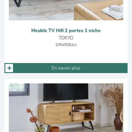
Meuble TV Hifi 2 portes 1 niche
TOKYO
GIRARDEAU
En savoir plus