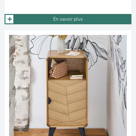
En savoir plus