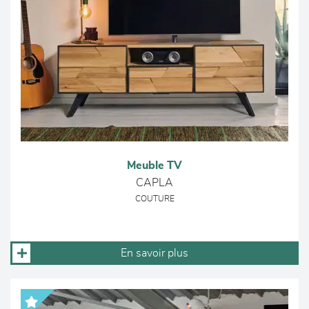
Meuble TV
CAPLA
COUTURE
En savoir plus