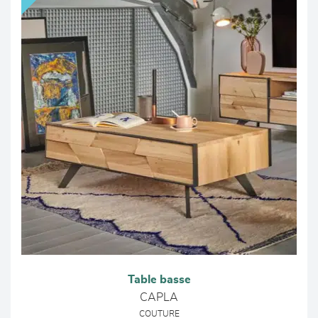
Table basse
CAPLA
COUTURE