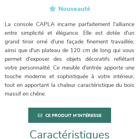
Nouveauté
La console CAPLA incarne parfaitement l'alliance
entre simplicité et élégance. Elle est dotée d'un
grand tiroir orné d'une façade finement travaillée,
ainsi que d'un plateau de 120 cm de long qui vous
permet d'exposer des objets décoratifs reflétant
votre personnalité. Ce meuble d'entrée apporte une
touche moderne et sophistiquée à votre intérieur,
tout en apportant la chaleur caractéristique du bois
massif en chêne.
CE PRODUIT M'INTÉRESSE
Caractéristiques