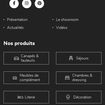
Présentation
Le showroom
Actualités
Vidéos
Nos produits
Canapés &
Séjours
fauteuils
Meubles de
Chambres &
complément
dressing
Literie
Décoration