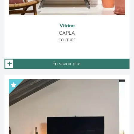
Vitrine
CAPLA
COUTURE
En savoir plus