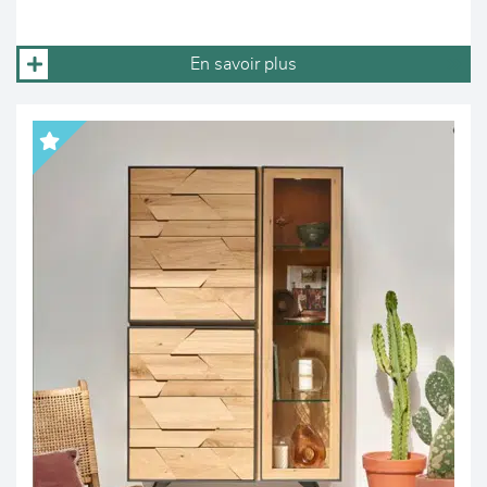
En savoir plus