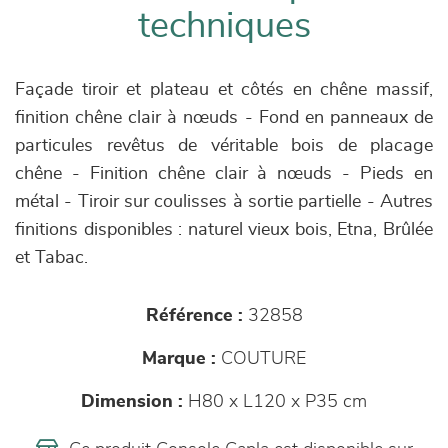
techniques
Façade tiroir et plateau et côtés en chêne massif,
finition chêne clair à nœuds - Fond en panneaux de
particules revêtus de véritable bois de placage
chêne - Finition chêne clair à nœuds - Pieds en
métal - Tiroir sur coulisses à sortie partielle - Autres
finitions disponibles : naturel vieux bois, Etna, Brûlée
et Tabac.
Référence :
32858
Marque :
COUTURE
Dimension :
H80 x L120 x P35 cm