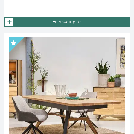
En savoir plus