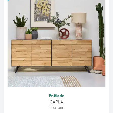
Enfilade
CAPLA
COUTURE