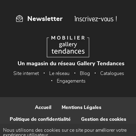
Inscrivez-vous !
Newsletter
Un magasin du réseau Gallery Tendances
Site internet
Le réseau
Blog
Catalogues
Engagements
Accueil
Mentions Légales
Politique de confidentialité
Gestion des cookies
Nous utilisons des cookies sur ce site pour améliorer votre
Contact
expérience utilisateur.