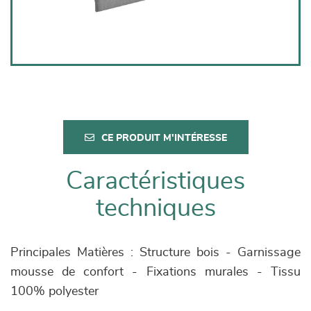
CE PRODUIT M'INTÉRESSE
Caractéristiques
techniques
Principales Matières : Structure bois - Garnissage
mousse de confort - Fixations murales - Tissu
100% polyester