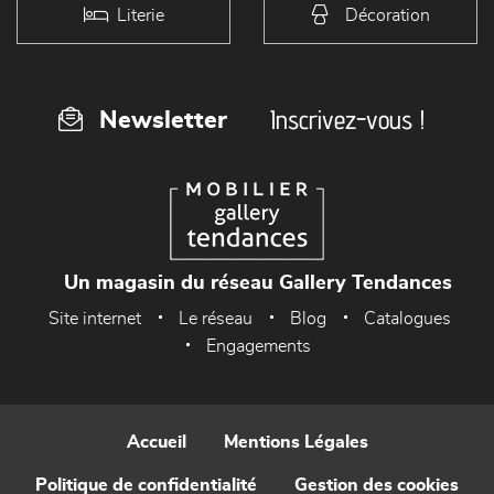
Literie
Décoration
Inscrivez-vous !
Newsletter
Un magasin du réseau Gallery Tendances
Site internet
Le réseau
Blog
Catalogues
Engagements
Accueil
Mentions Légales
Politique de confidentialité
Gestion des cookies