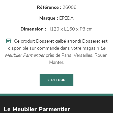
Référence :
26006
Marque :
EPEDA
Dimension :
H120 x L160 x P8 cm
Ce produit Dosseret galbé arrondi Dosseret est
disponible sur commande dans votre magasin
Le
Meublier Parmentier
près de Paris, Versailles, Rouen,
Mantes
RETOUR
Le Meublier Parmentier