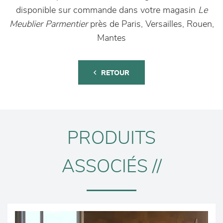
disponible sur commande dans votre magasin
Le
Meublier Parmentier
près de Paris, Versailles, Rouen,
Mantes
RETOUR
PRODUITS
ASSOCIÉS //