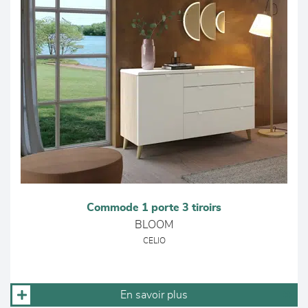
Commode 1 porte 3 tiroirs
BLOOM
CELIO
En savoir plus