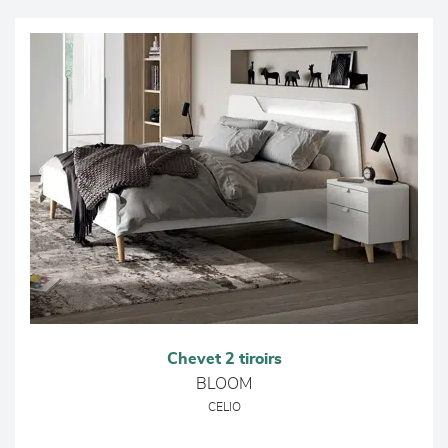
Chevet 2 tiroirs
BLOOM
CELIO