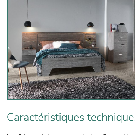
Caractéristiques technique