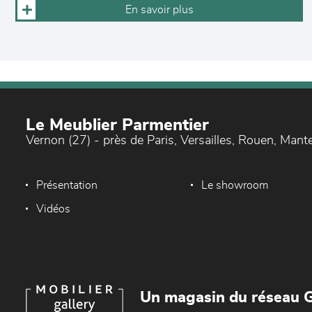
En savoir plus
Le Meublier Parmentier
Vernon (27) - près de Paris, Versailles, Rouen, Mant
Présentation
Le showroom
Vidéos
Un magasin du réseau G