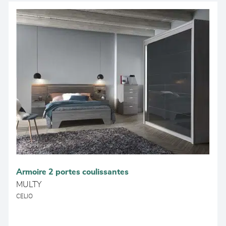
Armoire 2 portes coulissantes
MULTY
CELIO