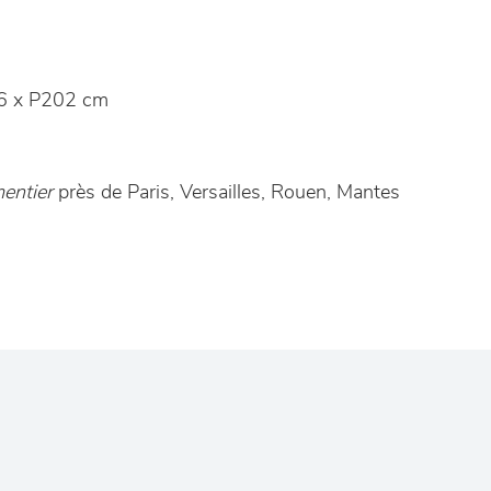
6 x P202 cm
entier
près de Paris, Versailles, Rouen, Mantes