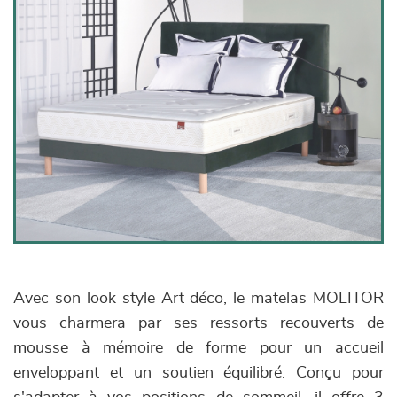
Avec son look style Art déco, le matelas MOLITOR
vous charmera par ses ressorts recouverts de
mousse à mémoire de forme pour un accueil
enveloppant et un soutien équilibré. Conçu pour