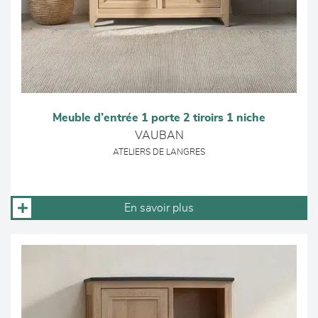
Meuble d’entrée 1 porte 2 tiroirs 1 niche
VAUBAN
ATELIERS DE LANGRES
En savoir plus