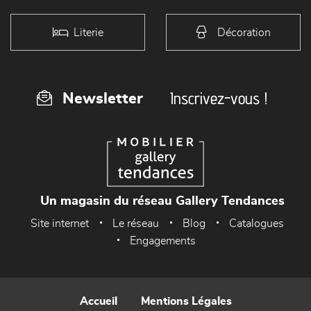
Literie
Décoration
Inscrivez-vous !
Newsletter
Un magasin du réseau Gallery Tendances
Site internet
Le réseau
Blog
Catalogues
Engagements
Accueil
Mentions Légales