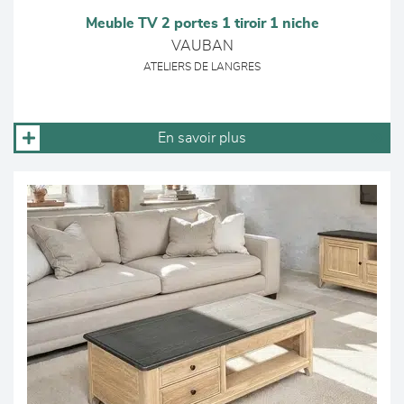
Meuble TV 2 portes 1 tiroir 1 niche
VAUBAN
ATELIERS DE LANGRES
En savoir plus