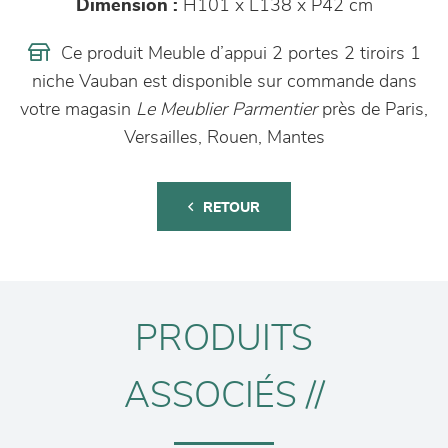
Dimension :
H101 x L138 x P42 cm
Ce produit Meuble d’appui 2 portes 2 tiroirs 1
niche Vauban est disponible sur commande dans
votre magasin
Le Meublier Parmentier
près de Paris,
Versailles, Rouen, Mantes
RETOUR
PRODUITS
ASSOCIÉS //