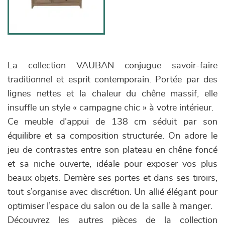
La collection VAUBAN conjugue savoir-faire
traditionnel et esprit contemporain. Portée par des
lignes nettes et la chaleur du chêne massif, elle
insuffle un style « campagne chic » à votre intérieur.
Ce meuble d’appui de 138 cm séduit par son
équilibre et sa composition structurée. On adore le
jeu de contrastes entre son plateau en chêne foncé
et sa niche ouverte, idéale pour exposer vos plus
beaux objets. Derrière ses portes et dans ses tiroirs,
tout s’organise avec discrétion. Un allié élégant pour
optimiser l’espace du salon ou de la salle à manger.
Découvrez les autres pièces de la collection