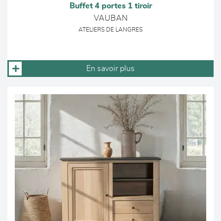
Buffet 4 portes 1 tiroir
VAUBAN
ATELIERS DE LANGRES
En savoir plus