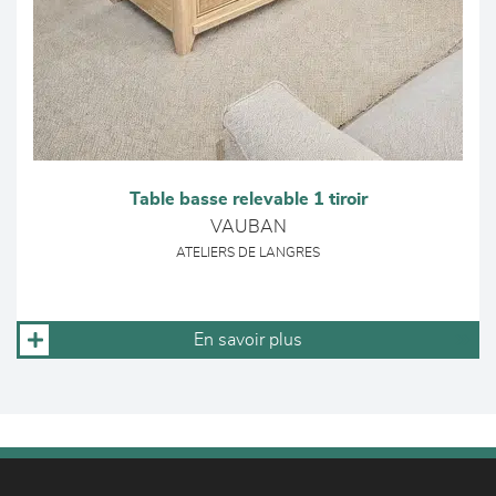
Table basse relevable 1 tiroir
VAUBAN
ATELIERS DE LANGRES
En savoir plus