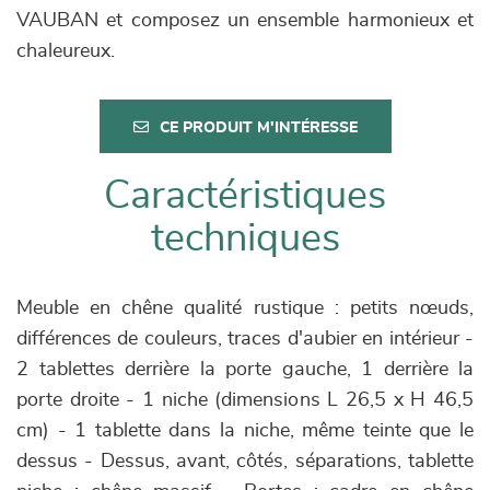
VAUBAN et composez un ensemble harmonieux et
chaleureux.
CE PRODUIT M'INTÉRESSE
Caractéristiques
techniques
Meuble en chêne qualité rustique : petits nœuds,
différences de couleurs, traces d'aubier en intérieur -
2 tablettes derrière la porte gauche, 1 derrière la
porte droite - 1 niche (dimensions L 26,5 x H 46,5
cm) - 1 tablette dans la niche, même teinte que le
dessus - Dessus, avant, côtés, séparations, tablette