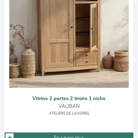
Vitrine 2 portes 2 tiroirs 1 niche
VAUBAN
ATELIERS DE LANGRES
En savoir plus