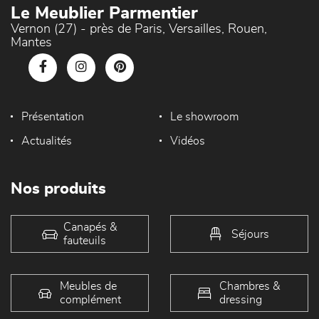
Le Meublier Parmentier
Vernon (27) - près de Paris, Versailles, Rouen,
Mantes
Présentation
Le showroom
Actualités
Vidéos
Nos produits
Canapés &
Séjours
fauteuils
Meubles de
Chambres &
complément
dressing