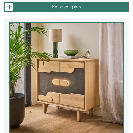
En savoir plus