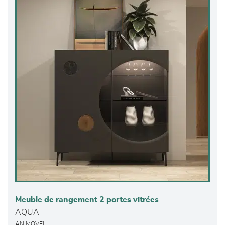
Meuble de rangement 2 portes vitrées
AQUA
ANIMOVEL