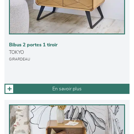
Bibus 2 portes 1 tiroir
TOKYO
GIRARDEAU
En savoir plus