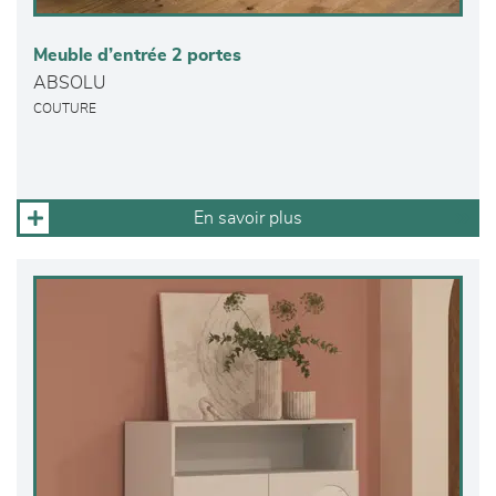
Meuble d’entrée 2 portes
ABSOLU
COUTURE
En savoir plus