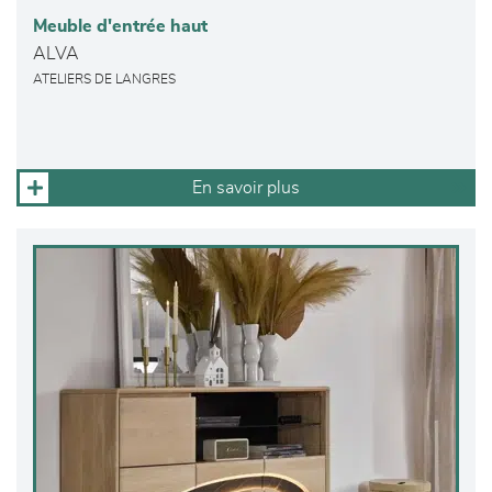
Meuble d'entrée haut
ALVA
ATELIERS DE LANGRES
En savoir plus