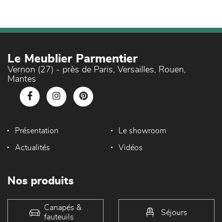
Le Meublier Parmentier
Vernon (27) - près de Paris, Versailles, Rouen,
Mantes
Présentation
Le showroom
Actualités
Vidéos
Nos produits
Canapés &
Séjours
fauteuils