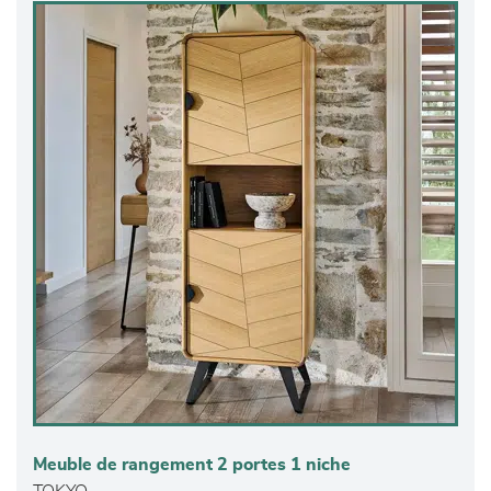
Meuble de rangement 2 portes 1 niche