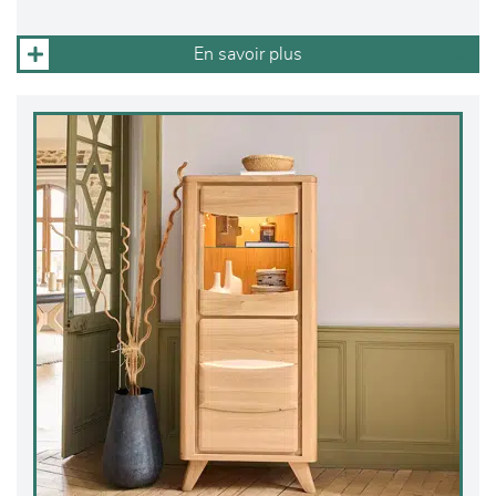
En savoir plus