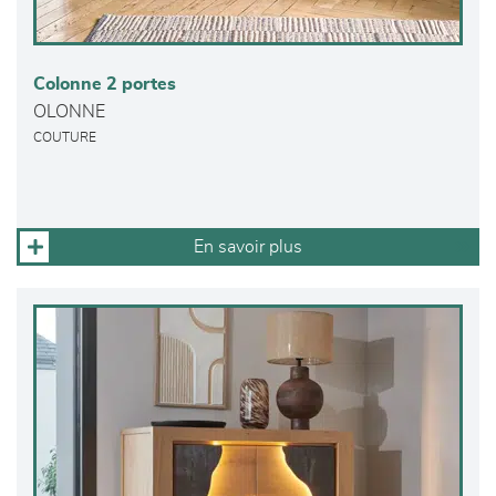
Colonne 2 portes
OLONNE
COUTURE
En savoir plus