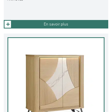
En savoir plus