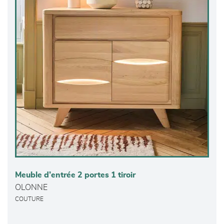
Meuble d’entrée 2 portes 1 tiroir
OLONNE
COUTURE