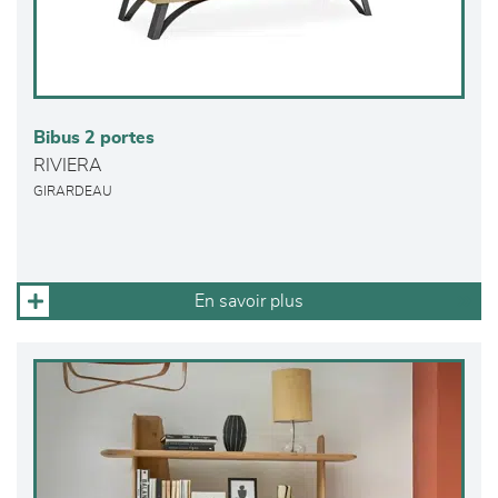
Bibus 2 portes
RIVIERA
GIRARDEAU
En savoir plus