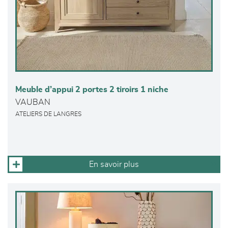
Meuble d’appui 2 portes 2 tiroirs 1 niche
VAUBAN
ATELIERS DE LANGRES
En savoir plus