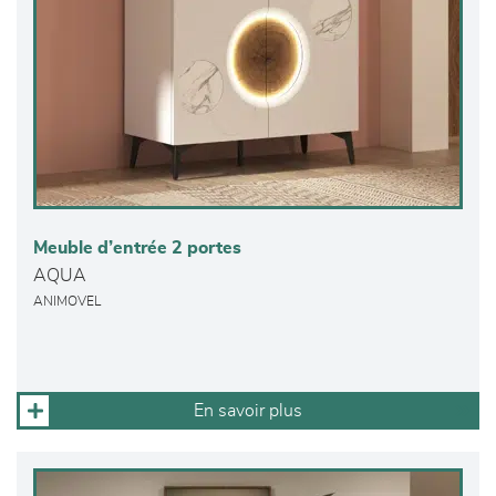
Meuble d’entrée 2 portes
AQUA
ANIMOVEL
En savoir plus