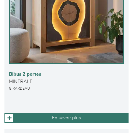
Bibus 2 portes
MINERALE
GIRARDEAU
En savoir plus