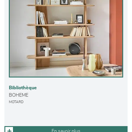
Bibliothèque
BOHEME
MOTARD
En savoir plus