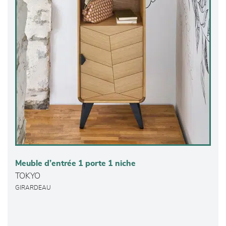
Meuble d’entrée 1 porte 1 niche
TOKYO
GIRARDEAU