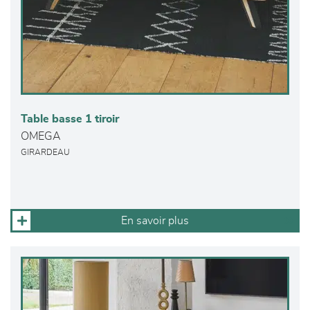
Table basse 1 tiroir
OMEGA
GIRARDEAU
En savoir plus