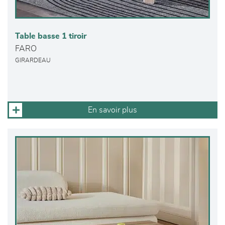
Table basse 1 tiroir
FARO
GIRARDEAU
En savoir plus