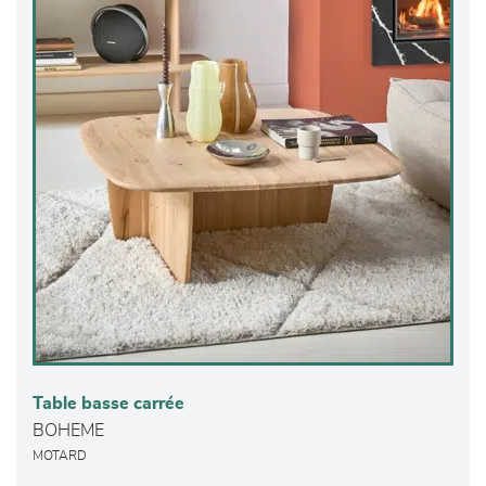
Table basse carrée
BOHEME
MOTARD