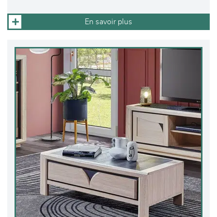
En savoir plus