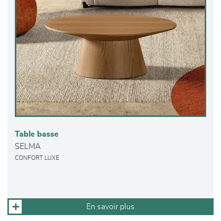
Table basse
SELMA
CONFORT LUXE
En savoir plus