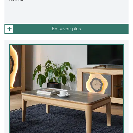
En savoir plus