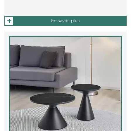
En savoir plus