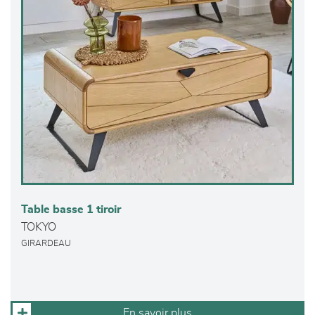
Table basse 1 tiroir
TOKYO
GIRARDEAU
En savoir plus