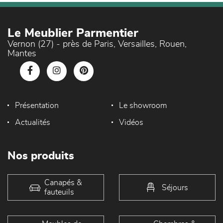
Le Meublier Parmentier
Vernon (27) - près de Paris, Versailles, Rouen,
Mantes
Présentation
Le showroom
Actualités
Vidéos
Nos produits
Canapés &
Séjours
fauteuils