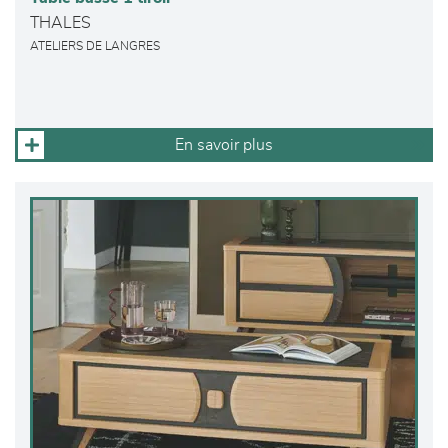
THALES
ATELIERS DE LANGRES
En savoir plus