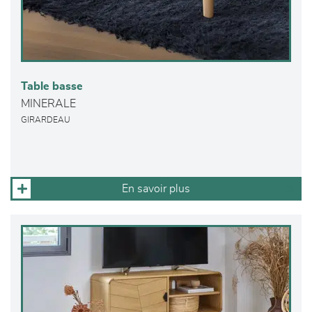
Table basse
MINERALE
GIRARDEAU
En savoir plus