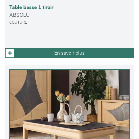
Table basse 1 tiroir
ABSOLU
COUTURE
En savoir plus