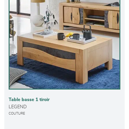
Table basse 1 tiroir
LEGEND
COUTURE