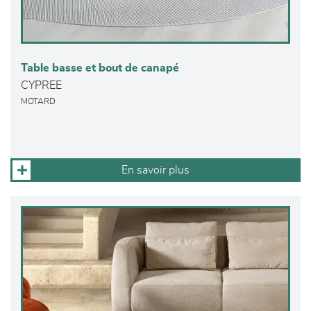
Table basse et bout de canapé
CYPREE
MOTARD
En savoir plus