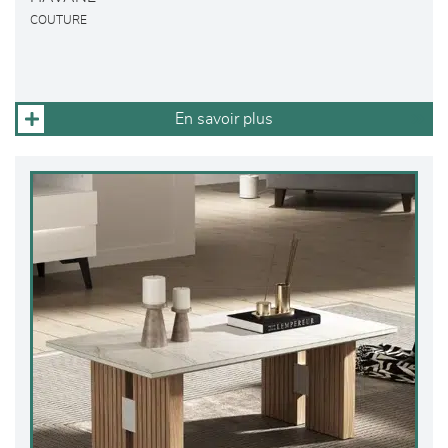
COUTURE
En savoir plus