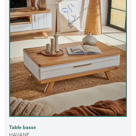
Table basse
HAVANE