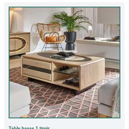
Table basse 1 tiroir