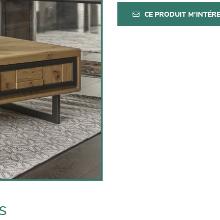
CE PRODUIT M'INTÉR
s