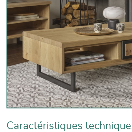
Caractéristiques technique