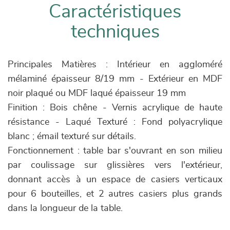
Caractéristiques
techniques
Principales Matières : Intérieur en aggloméré
mélaminé épaisseur 8/19 mm - Extérieur en MDF
noir plaqué ou MDF laqué épaisseur 19 mm
Finition : Bois chêne - Vernis acrylique de haute
résistance - Laqué Texturé : Fond polyacrylique
blanc ; émail texturé sur détails.
Fonctionnement : table bar s'ouvrant en son milieu
par coulissage sur glissières vers l'extérieur,
donnant accès à un espace de casiers verticaux
pour 6 bouteilles, et 2 autres casiers plus grands
dans la longueur de la table.