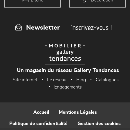
Inscrivez-vous !
Newsletter
Un magasin du réseau Gallery Tendances
Site internet
Le réseau
Blog
Catalogues
Engagements
Accueil
Mentions Légales
Politique de confidentialité
Gestion des cookies