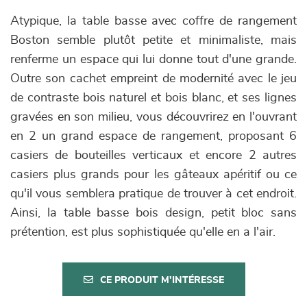
Atypique, la table basse avec coffre de rangement
Boston semble plutôt petite et minimaliste, mais
renferme un espace qui lui donne tout d'une grande.
Outre son cachet empreint de modernité avec le jeu
de contraste bois naturel et bois blanc, et ses lignes
gravées en son milieu, vous découvrirez en l'ouvrant
en 2 un grand espace de rangement, proposant 6
casiers de bouteilles verticaux et encore 2 autres
casiers plus grands pour les gâteaux apéritif ou ce
qu'il vous semblera pratique de trouver à cet endroit.
Ainsi, la table basse bois design, petit bloc sans
prétention, est plus sophistiquée qu'elle en a l'air.
CE PRODUIT M'INTÉRESSE