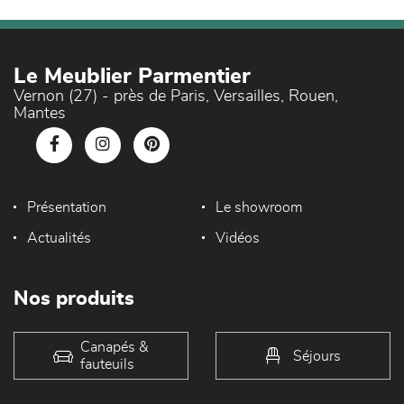
Le Meublier Parmentier
Vernon (27) - près de Paris, Versailles, Rouen,
Mantes
Présentation
Le showroom
Actualités
Vidéos
Nos produits
Canapés &
Séjours
fauteuils