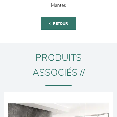
Mantes
RETOUR
PRODUITS
ASSOCIÉS //