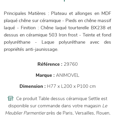
Principales Matières : Plateau et allonges en MDF
plaqué chêne sur céramique - Pieds en chêne massif
laqué - Finition : Chêne laqué tourterelle BX238 et
dessus en céramique 503 Iron frost - Teinte et fond
polyuréthane - Laque polyuréthane avec des
propriétés anti-jaunissage.
Référence :
29760
Marque :
ANIMOVEL
Dimension :
H77 x L200 x P100 cm
Ce produit Table dessus céramique Settle est
disponible sur commande dans votre magasin
Le
Meublier Parmentier
près de Paris, Versailles, Rouen,