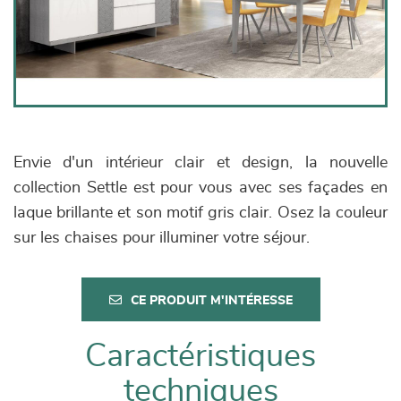
Envie d'un intérieur clair et design, la nouvelle
collection Settle est pour vous avec ses façades en
laque brillante et son motif gris clair. Osez la couleur
sur les chaises pour illuminer votre séjour.
CE PRODUIT M'INTÉRESSE
Caractéristiques
techniques