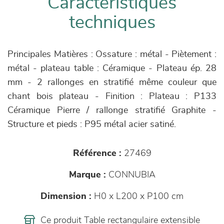
Caractéristiques
techniques
Principales Matières : Ossature : métal - Piètement :
métal - plateau table : Céramique - Plateau ép. 28
mm - 2 rallonges en stratifié même couleur que
chant bois plateau - Finition : Plateau : P133
Céramique Pierre / rallonge stratifié Graphite -
Structure et pieds : P95 métal acier satiné.
Référence :
27469
Marque :
CONNUBIA
Dimension :
H0 x L200 x P100 cm
Ce produit Table rectangulaire extensible