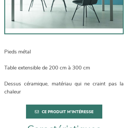
Pieds métal
Table extensible de 200 cm à 300 cm
Dessus céramique, matériau qui ne craint pas la
chaleur
CE PRODUIT M'INTÉRESSE