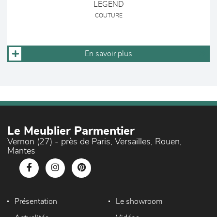
LEGEND
COUTURE
En savoir plus
Le Meublier Parmentier
Vernon (27) - près de Paris, Versailles, Rouen,
Mantes
Présentation
Le showroom