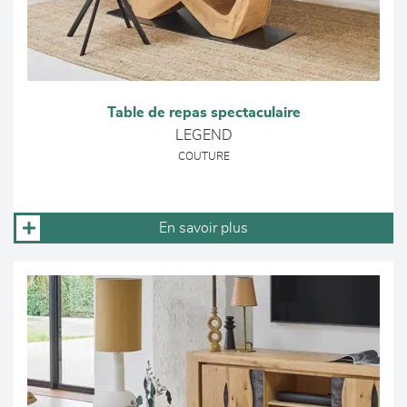
Table de repas spectaculaire
LEGEND
COUTURE
En savoir plus