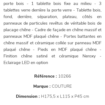
porte bois - 1 tablette bois fixe au milieu - 3
tablettes verre derrière la porte verre - Tablette bois,
fond, derrière, séparation, plateau, côtés en
panneaux de particules revêtus de véritable bois de
placage chêne - Cadre de façade en chêne massif et
panneaux MDF plaqué chêne - Portes battantes en
chêne massif et céramique collée sur panneau MDF
plaqué chêne - Pieds en MDF plaqué chêne -
Finition chêne satiné et céramique Neroxy -
Eclairage LED en option
Référence :
10266
Marque :
COUTURE
Dimension :
H175,5 x L115 x P45 cm