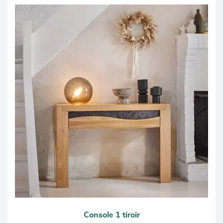
Console 1 tiroir