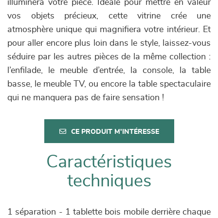
illuminera votre pièce. Idéale pour mettre en valeur
vos objets précieux, cette vitrine crée une
atmosphère unique qui magnifiera votre intérieur. Et
pour aller encore plus loin dans le style, laissez-vous
séduire par les autres pièces de la même collection :
l’enfilade, le meuble d’entrée, la console, la table
basse, le meuble TV, ou encore la table spectaculaire
qui ne manquera pas de faire sensation !
CE PRODUIT M'INTÉRESSE
Caractéristiques
techniques
1 séparation - 1 tablette bois mobile derrière chaque