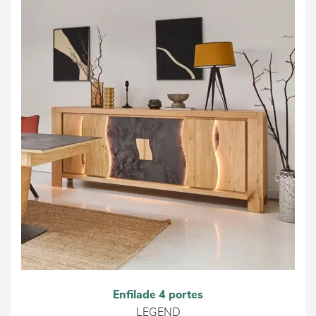
Enfilade 4 portes
LEGEND