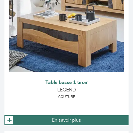
Table basse 1 tiroir
LEGEND
COUTURE
En savoir plus