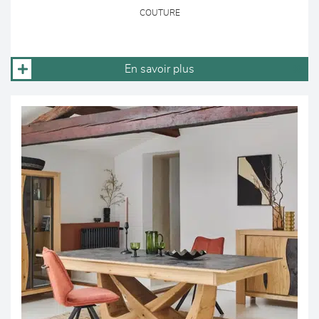
COUTURE
En savoir plus