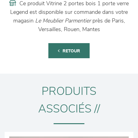
Ce produit Vitrine 2 portes bois 1 porte verre
Legend est disponible sur commande dans votre
magasin
Le Meublier Parmentier
près de Paris,
Versailles, Rouen, Mantes
RETOUR
PRODUITS
ASSOCIÉS //