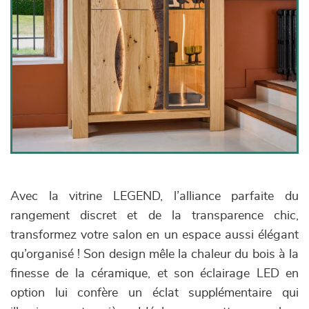
Avec la vitrine LEGEND, l’alliance parfaite du
rangement discret et de la transparence chic,
transformez votre salon en un espace aussi élégant
qu’organisé ! Son design mêle la chaleur du bois à la
finesse de la céramique, et son éclairage LED en
option lui confère un éclat supplémentaire qui