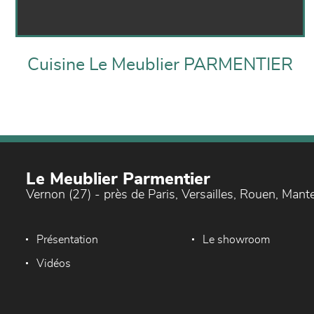
Cuisine Le Meublier PARMENTIER
Le Meublier Parmentier
Vernon (27) - près de Paris, Versailles, Rouen, Mant
Présentation
Le showroom
Vidéos