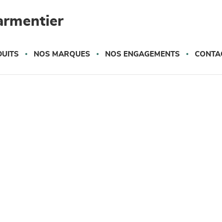
armentier
UITS
NOS MARQUES
NOS ENGAGEMENTS
CONTA